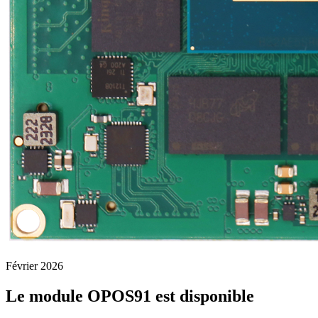
Février 2026
Le module OPOS91 est disponible