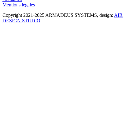
Mentions légales
Copyright 2021-2025 ARMADEUS SYSTEMS, design:
AIR
DESIGN STUDIO