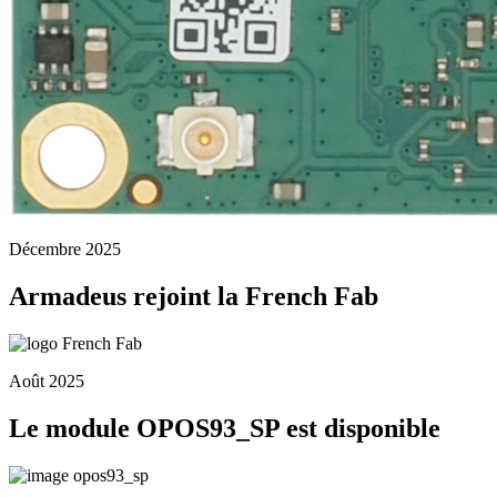
Décembre 2025
Armadeus rejoint la French Fab
Août 2025
Le module OPOS93_SP est disponible