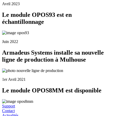
Avril 2023
Le module OPOS93 est en
échantillonnage
Juin 2022
Armadeus Systems installe sa nouvelle
ligne de production à Mulhouse
1er Avril 2021
Le module OPOS8MM est disponible
Support
Contact
Actualités