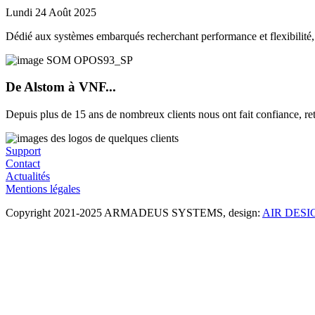
Lundi 24 Août 2025
Dédié aux systèmes embarqués recherchant performance et flexibilité
De Alstom à VNF...
Depuis plus de 15 ans de nombreux clients nous ont fait confiance, re
Support
Contact
Actualités
Mentions légales
Copyright 2021-2025 ARMADEUS SYSTEMS, design:
AIR DESI