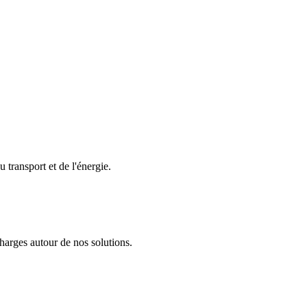
 transport et de l'énergie.
arges autour de nos solutions.