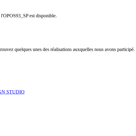
, l'OPOS93_SP est disponible.
trouvez quelques unes des réalisations auxquelles nous avons participé.
GN STUDIO